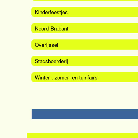
Kinderfeestjes
Noord-Brabant
Overijssel
Stadsboerderij
Winter-, zomer- en tuinfairs