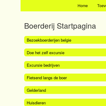
Home
Toev
Boerderij Startpagina
Bezoekboerderijen belgie
Doe het zelf excursie
Excursie bedrijven
Fietsend langs de boer
Gelderland
Huisdieren