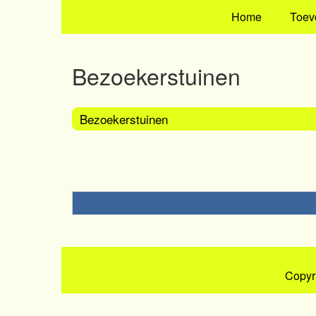
Home
Toev
Bezoekerstuinen
Bezoekerstuinen
Copyr